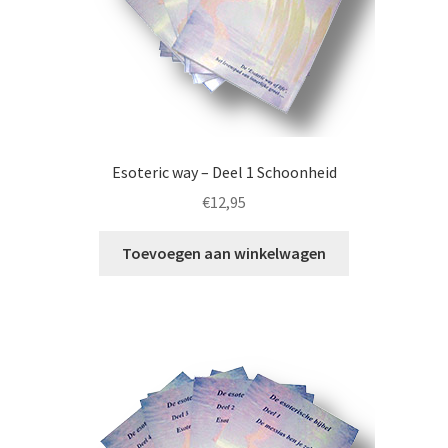
Esoteric way – Deel 1 Schoonheid
€
12,95
Toevoegen aan winkelwagen