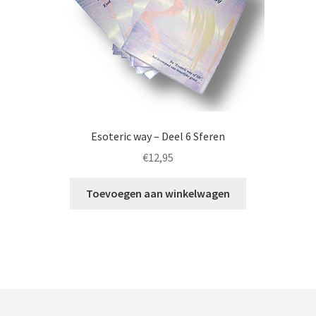
Esoteric way – Deel 6 Sferen
€
12,95
Toevoegen aan winkelwagen