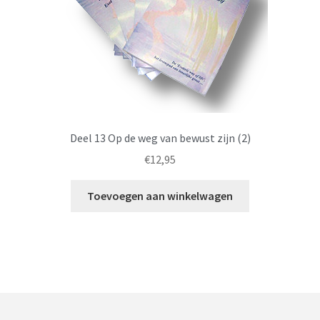
Deel 13 Op de weg van bewust zijn (2)
€
12,95
Toevoegen aan winkelwagen