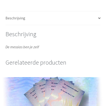
Beschrijving
Beschrijving
De messias ben je zelf
Gerelateerde producten