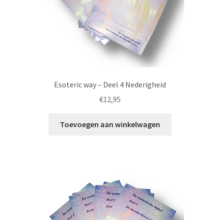
Esoteric way – Deel 4 Nederigheid
€
12,95
Toevoegen aan winkelwagen