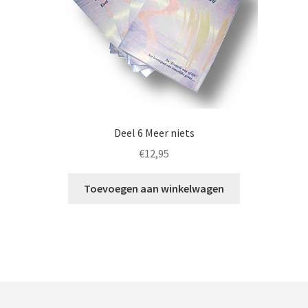
Deel 6 Meer niets
€
12,95
Toevoegen aan winkelwagen