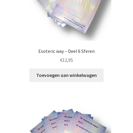
Esoteric way – Deel 6 Sferen
€
12,95
Toevoegen aan winkelwagen